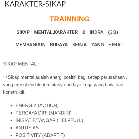
KARAKTER-SIKAP
TRAINNING
SIKAP MENTAL,KARAKTER & INDRA (3:3)
MEMBANGUN BUDAYA KERJA YANG HEBAT
SIKAP MENTAL :
*+Sikap mental adalah energi positif, bagi setiap perusahaan ,
yang menghendaki terciptanya budaya kerja yang baik, dan
konstruktif.
ENERGIK (ACTION)
PERCAYA DIRI (MANDIRI)
INISIATIF/TANGAP (HELPFULL)
ANTUSIAS
POSITIVITY (ADAPTIF)