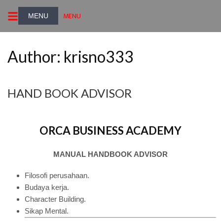
MENU
Author:
krisno333
HAND BOOK ADVISOR
ORCA BUSINESS ACADEMY
MANUAL HANDBOOK ADVISOR
Filosofi perusahaan.
Budaya kerja.
Character Building.
Sikap Mental.