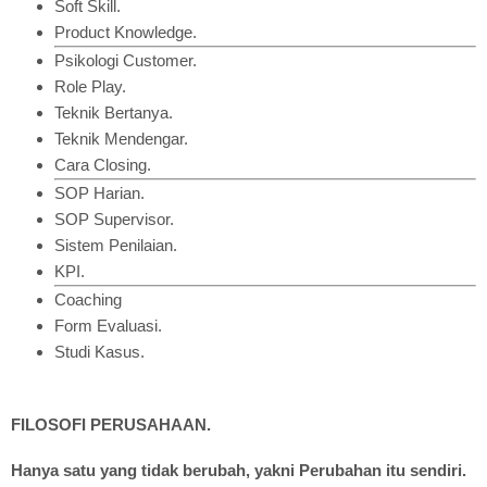
Soft Skill.
Product Knowledge.
Psikologi Customer.
Role Play.
Teknik Bertanya.
Teknik Mendengar.
Cara Closing.
SOP Harian.
SOP Supervisor.
Sistem Penilaian.
KPI.
Coaching
Form Evaluasi.
Studi Kasus.
FILOSOFI PERUSAHAAN.
Hanya satu yang tidak berubah, yakni Perubahan itu sendiri.