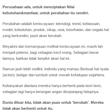
Perusahaan ada, untuk menciptakan Nilai
kebutuhan&manfaat, untuk perubahan itu sendiri.
Perubahan adalah keniscayaan: teknologi, trend, kebiasaan,
model, kebutuhan, produk, sikap, usia, kesehatan, dan segala hal
yang berkondisi, pasti akan berubah.
Meyakini dan kemampuan melihat keniscayaan ini, masih-lah
menjadi potensi, bagi sebagian kecil orang. Sebagian besar
lainnya, bahkan tidak berpikir akan hal ini.
Namun jauh lebih sedikit, Individu yang mampu Berbuat hal nyata
(action) ;belajar dan tumbuh untuk meraih kehidupan sejahtera.
Kebanyakan diantara mereka hanya berhenti pada teori teori,
sebagian lagi hanya berangan angan disepanjang hidupnya.
Dunia diluar kita, tidak akan puas untuk ‘berubah’. Mereka
tidak akan berhenti untuk itu.