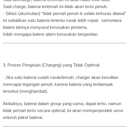
Saat charge, baterai terlemah ini tidak akan terisi penuh.
· Siklus (akumulasi) “tidak pernah penuh & selalu terkuras diawal”
ini sebabkan satu baterai tertentu rusak lebih cepat. sementara
batere lainnya menyusul kerusakan pertama.
Inilah mengapa batere alami kerusakan bergantian.
3. Proses Pengisian (Charging) yang Tidak Optimal:
· Jika satu baterai sudah rusak/lemah, charger akan kesulitan
mencapai tegangan penuh, karena baterai yang terdampak
tersebut (menghambat).
Akibatnya, baterai dalam group yang sama, dapat terisi, namun
tidak pernah terisi secara optimal, ini akan memperpendek umur
seluruh paket baterai.