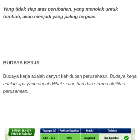
Yang tidak siap atas perubahan, yang menolak untuk
tumbuh, akan menjadi yang paling tergilas.
BUDAYA KERJA
Budaya kerja adalah denyut kehidupan perusahaan.
Budaya kerja
adalah apa yang dapat dilihat setiap hari dari semua aktifitas
perusahaan.