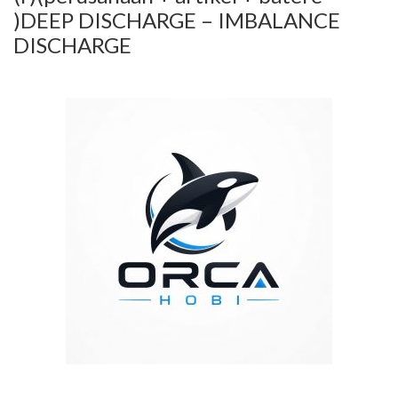
)DEEP DISCHARGE – IMBALANCE
DISCHARGE