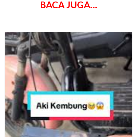
BACA JUGA…