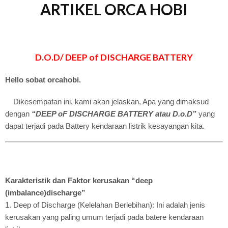
ARTIKEL ORCA HOBI
D.O.D/ DEEP of DISCHARGE BATTERY
Hello sobat orcahobi.
Dikesempatan ini, kami akan jelaskan, Apa yang dimaksud
dengan
“DEEP oF DISCHARGE BATTERY atau D.o.D”
yang
dapat terjadi pada Battery kendaraan listrik kesayangan kita.
Karakteristik dan Faktor kerusakan “deep
(imbalance)discharge”
1. Deep of Discharge (Kelelahan Berlebihan): Ini adalah jenis
kerusakan yang paling umum terjadi pada batere kendaraan