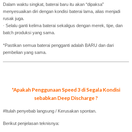
Dalam waktu singkat, baterai baru itu akan “dipaksa”
menyesuaikan diri dengan kondisi baterai lama, alias menjadi
rusak juga.
· Selalu ganti kelima baterai sekaligus dengan merek, tipe, dan
batch produksi yang sama.
*Pastikan semua baterai pengganti adalah BARU dan dari
pembelian yang sama.
*Apakah Penggunaan Speed 3 di Segala Kondisi
sebabkan Deep Discharge ?
#Itulah penyebab langsung / Kerusakan spontan.
Berikut penjelasan teknisnya: