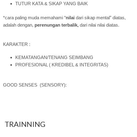
TUTUR KATA & SIKAP YANG BAIK
*cara paling muda memahami “
nilai
dari sikap mental” diatas,
adalah dengan,
perenungan terbalik,
dari nilai nilai diatas.
KARAKTER :
KEMATANGAN/TENANG SEIMBANG
PROFESIONAL ( KREDIBEL & INTEGRITAS)
GOOD SENSES (SENSORY):
TRAINNING