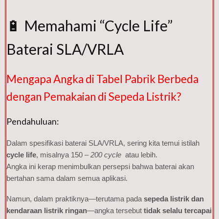
🔋 Memahami “Cycle Life”
Baterai SLA/VRLA
Mengapa Angka di Tabel Pabrik Berbeda
dengan Pemakaian di Sepeda Listrik?
Pendahuluan:
Dalam spesifikasi baterai SLA/VRLA, sering kita temui istilah
cycle life
, misalnya 150 –
200 cycle
atau lebih.
Angka ini kerap menimbulkan persepsi bahwa baterai akan
bertahan sama dalam semua aplikasi.
Namun, dalam praktiknya—terutama pada
sepeda listrik dan
kendaraan listrik ringan
—angka tersebut
tidak selalu tercapai