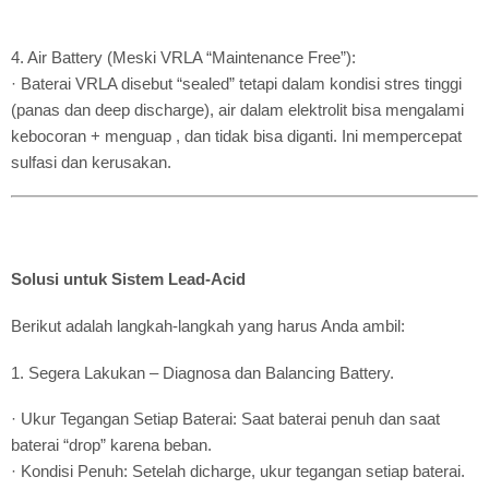
4. Air Battery (Meski VRLA “Maintenance Free”):
· Baterai VRLA disebut “sealed” tetapi dalam kondisi stres tinggi
(panas dan deep discharge), air dalam elektrolit bisa mengalami
kebocoran + menguap , dan tidak bisa diganti. Ini mempercepat
sulfasi dan kerusakan.
Solusi untuk Sistem Lead-Acid
Berikut adalah langkah-langkah yang harus Anda ambil:
1. Segera Lakukan – Diagnosa dan Balancing Battery.
· Ukur Tegangan Setiap Baterai: Saat baterai penuh dan saat
baterai “drop” karena beban.
· Kondisi Penuh: Setelah dicharge, ukur tegangan setiap baterai.