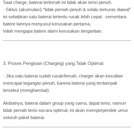
Saat charge, baterai terlemah ini tidak akan terisi penuh.
· Siklus (akumulasi) “tidak pernah penuh & selalu terkuras diawal”
ini sebabkan satu baterai tertentu rusak lebih cepat. sementara
batere lainnya menyusul kerusakan pertama.
Inilah mengapa batere alami kerusakan bergantian.
3. Proses Pengisian (Charging) yang Tidak Optimal:
· Jika satu baterai sudah rusak/lemah, charger akan kesulitan
mencapai tegangan penuh, karena baterai yang terdampak
tersebut (menghambat).
Akibatnya, baterai dalam group yang sama, dapat terisi, namun
tidak pernah terisi secara optimal, ini akan memperpendek umur
seluruh paket baterai.