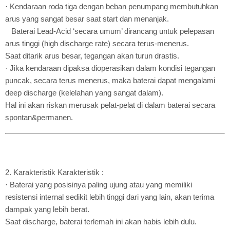
· Kendaraan roda tiga dengan beban penumpang membutuhkan
arus yang sangat besar saat start dan menanjak.
Baterai Lead-Acid ‘secara umum’ dirancang untuk pelepasan
arus tinggi (high discharge rate) secara terus-menerus.
Saat ditarik arus besar, tegangan akan turun drastis.
· Jika kendaraan dipaksa dioperasikan dalam kondisi tegangan
puncak, secara terus menerus, maka baterai dapat mengalami
deep discharge (kelelahan yang sangat dalam).
Hal ini akan riskan merusak pelat-pelat di dalam baterai secara
spontan&permanen.
2. Karakteristik Karakteristik :
· Baterai yang posisinya paling ujung atau yang memiliki
resistensi internal sedikit lebih tinggi dari yang lain, akan terima
dampak yang lebih berat.
Saat discharge, baterai terlemah ini akan habis lebih dulu.