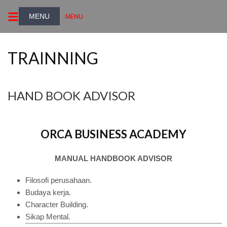
MENU
TRAINNING
HAND BOOK ADVISOR
ORCA BUSINESS ACADEMY
MANUAL HANDBOOK ADVISOR
Filosofi perusahaan.
Budaya kerja.
Character Building.
Sikap Mental.