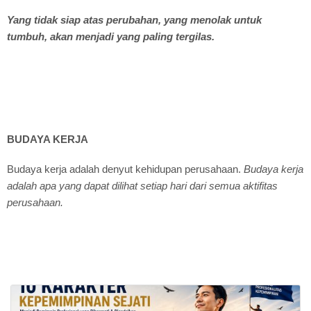
Yang tidak siap atas perubahan, yang menolak untuk
tumbuh, akan menjadi yang paling tergilas.
BUDAYA KERJA
Budaya kerja adalah denyut kehidupan perusahaan.
Budaya kerja
adalah apa yang dapat dilihat setiap hari dari semua aktifitas
perusahaan.