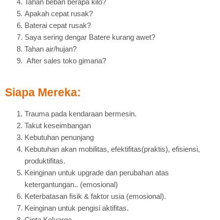
Tahan beban berapa kilo?
Apakah cepat rusak?
Baterai cepat rusak?
Saya sering dengar Batere kurang awet?
Tahan air/hujan?
After sales toko gimana?
Siapa Mereka:
Trauma pada kendaraan bermesin.
Takut keseimbangan
Kebutuhan penunjang
Kebutuhan akan mobilitas, efektifitas(praktis), efisiensi,
produktifitas.
Keinginan untuk upgrade dan perubahan atas
ketergantungan.. (emosional)
Keterbatasan fisik & faktor usia (emosional).
Keinginan untuk pengisi aktifitas.
Cinta Keluarga.