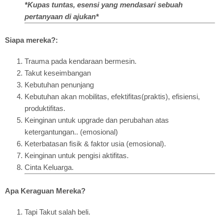
*Kupas tuntas, esensi yang mendasari sebuah
pertanyaan di ajukan*
Siapa mereka?:
Trauma pada kendaraan bermesin.
Takut keseimbangan
Kebutuhan penunjang
Kebutuhan akan mobilitas, efektifitas(praktis), efisiensi,
produktifitas.
Keinginan untuk upgrade dan perubahan atas
ketergantungan.. (emosional)
Keterbatasan fisik & faktor usia (emosional).
Keinginan untuk pengisi aktifitas.
Cinta Keluarga.
Apa Keraguan Mereka?
Tapi Takut salah beli.