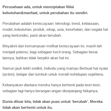
Perusahaan ada, untuk menciptakan Nilai
kebutuhan&manfaat, untuk perubahan itu sendiri.
Perubahan adalah keniscayaan: teknologi, trend, kebiasaan,
model, kebutuhan, produk, sikap, usia, kesehatan, dan segala hal
yang berkondisi, pasti akan berubah.
Meyakini dan kemampuan melihat keniscayaan ini, masih-lah
menjadi potensi, bagi sebagian kecil orang. Sebagian besar
lainnya, bahkan tidak berpikir akan hal ini.
Namun jauh lebih sedikit, Individu yang mampu Berbuat hal nyata
(action) ;belajar dan tumbuh untuk meraih kehidupan sejahtera.
Kebanyakan diantara mereka hanya berhenti pada teori teori,
sebagian lagi hanya berangan angan disepanjang hidupnya.
Dunia diluar kita, tidak akan puas untuk ‘berubah’. Mereka
tidak akan berhenti untuk itu.