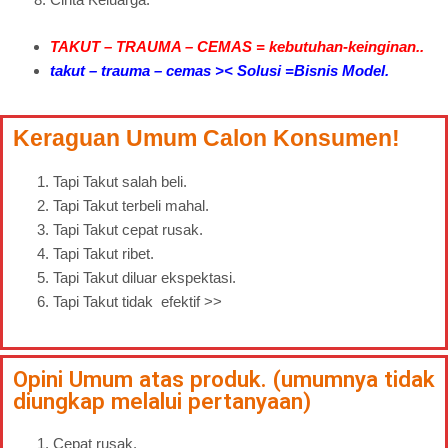
TAKUT – TRAUMA – CEMAS = kebutuhan-keinginan..
takut – trauma – cemas >< Solusi =Bisnis Model.
Keraguan Umum Calon Konsumen!
Tapi Takut salah beli.
Tapi Takut terbeli mahal.
Tapi Takut cepat rusak.
Tapi Takut ribet.
Tapi Takut diluar ekspektasi.
Tapi Takut tidak efektif >>
Opini Umum atas produk. (umumnya tidak
diungkap melalui pertanyaan)
Cepat rusak.