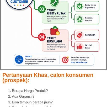
Pertanyaan Khas, calon konsumen
(prospek):
Berapa Harga Produk?
Ada Garansi ?
Bisa tempuh berapa jauh?