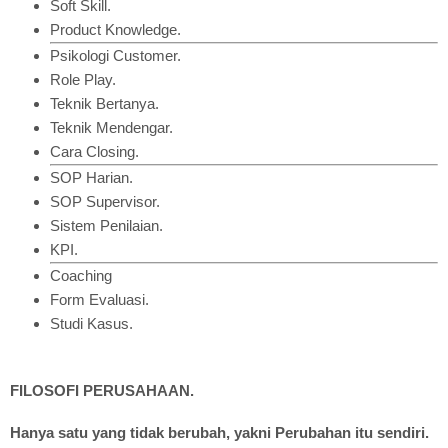
Soft Skill.
Product Knowledge.
Psikologi Customer.
Role Play.
Teknik Bertanya.
Teknik Mendengar.
Cara Closing.
SOP Harian.
SOP Supervisor.
Sistem Penilaian.
KPI.
Coaching
Form Evaluasi.
Studi Kasus.
FILOSOFI PERUSAHAAN.
Hanya satu yang tidak berubah, yakni Perubahan itu sendiri.